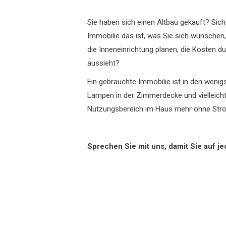
Sie haben sich einen Altbau gekauft? Sich
Immobilie das ist, was Sie sich wünschen
die Inneneinrichtung planen, die Kosten d
aussieht?
Ein gebrauchte Immobilie ist in den wen
Lampen in der Zimmerdecke und vielleicht
Nutzungsbereich im Haus mehr ohne Str
Sprechen Sie mit uns, damit Sie auf j