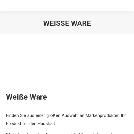
WEISSE WARE
Sie befinden sich hier:
Weiße Ware
Finden Sie aus einer großen Auswahl an Markenprodukten Ihr
Produkt für den Haushalt.