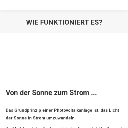
WIE FUNKTIONIERT ES?
Sie befinden sich hier:
Von der Sonne zum Strom ...
Das Grundprinzip einer Photovoltaikanlage ist, das Licht
der Sonne in Strom umzuwandeln.